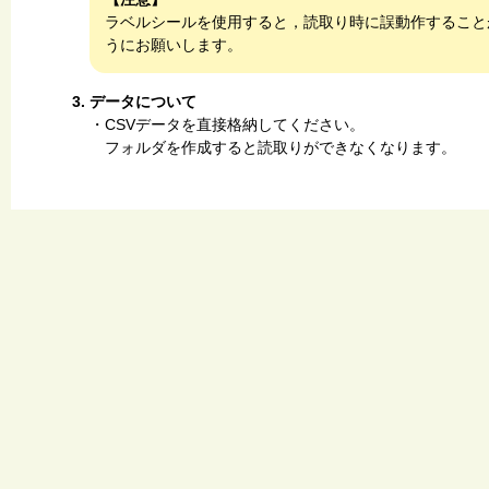
ラベルシールを使用すると，読取り時に誤動作すること
うにお願いします。
データについて
・CSVデータを直接格納してください。
フォルダを作成すると読取りができなくなります。