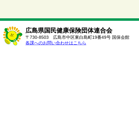
広島県国民健康保険団体連合会
〒730-8503 広島市中区東白島町19番49号 国保会館
各課へのお問い合わせはこちら