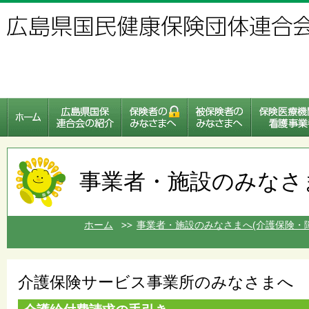
事業者・施設のみなさ
ホーム
事業者・施設のみなさまへ(介護保険・
介護保険サービス事業所のみなさまへ